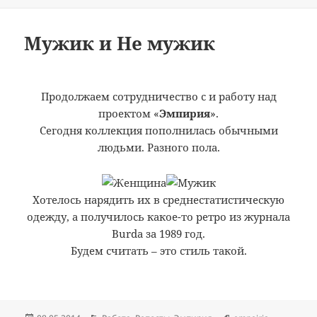
on
Мужик и Не мужик
Продолжаем сотрудничество с
и работу над
проектом «
Эмпирия
».
Сегодня коллекция пополнилась обычными
людьми. Разного пола.
Хотелось нарядить их в среднестатистическую
одежду, а получилось какое-то ретро из журнала
Burda за 1989 год.
Будем считать – это стиль такой.