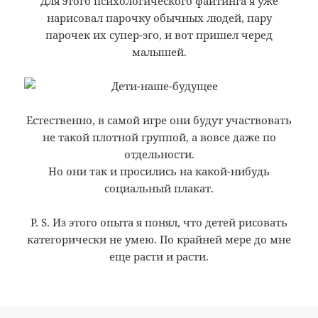
Для этого психологического файтинга я уже
нарисовал парочку обычных людей, пару
парочек их супер-эго, и вот пришел черед
малышей.
Естественно, в самой игре они будут участвовать
не такой плотной группой, а вовсе даже по
отдельности.
Но они так и просились на какой-нибудь
социальный плакат.
P. S. Из этого опыта я понял, что детей рисовать
категорически не умею. По крайней мере до
мне
еще расти и расти.