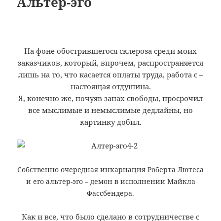
Альтер-эго
На фоне обострившегося склероза среди моих
заказчиков, который, впрочем, распространяется
лишь на то, что касается оплаты труда, работа с
–
настоящая отдушина.
Я, конечно же, почуяв запах свободы, просрочил
все мыслимые и немыслимые дедлайны, но
картинку добил.
Собственно очередная инкарнация Роберта Лютеса
и его альтер-эго – демон в исполнении Майкла
Фассбендера.
Как и все, что было сделано в сотрудничестве с