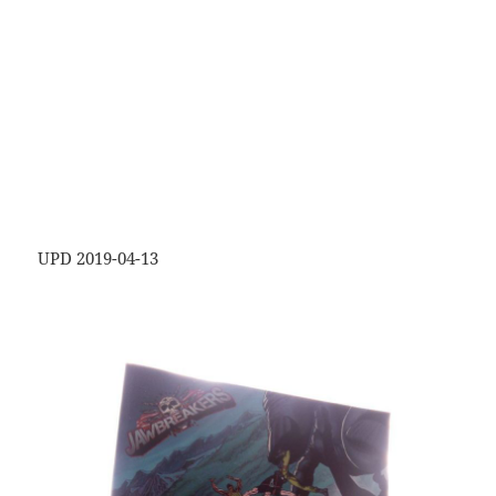
UPD 2019-04-13